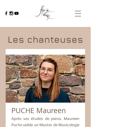
Les chanteuses
PUCHE Maureen
Après ses études de piano, Maureen
Puche valide un Master de Musicologie