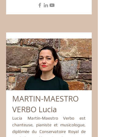
MARTIN-MAESTRO
VERBO Lucia
Lucía Martín-Maestro Verbo est
chanteuse, pianiste et musicologue,
diplômée du Conservatoire Royal de