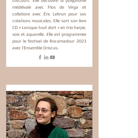
Discours. Elle découvre la polyphonie
médiévale avec Flos de Virga et
collabore avec Éric Lebrun pour ses
créations musicales. Elle sort son livre
CD « Lorsque tout dort » en trio harpe,
voix et aquarelle. Elle est programmée
pour le festival de Rocamadour 2023
avec l’Ensemble Oriscus.