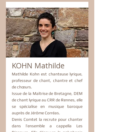
KOHN Mathilde
Mathilde Kohn est chanteuse lyrique,
professeur de chant, chantre et chef
de chœurs.
Issue de la Maîtrise de Bretagne, DEM
de chant lyrique au CRR de Rennes, elle
se spécialise en musique baroque
auprès de Jérôme Corréas.
Denis Comtet la recrute pour chanter
dans l’ensemble a cappella Les