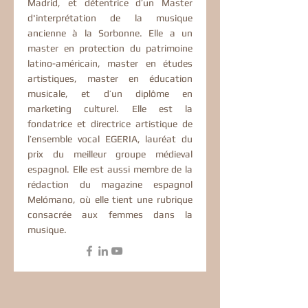
Madrid, et détentrice d’un Master
d'interprétation de la musique
ancienne à la Sorbonne. Elle a un
master en protection du patrimoine
latino-américain, master en études
artistiques, master en éducation
musicale, et d’un diplôme en
marketing culturel. Elle est la
fondatrice et directrice artistique de
l’ensemble vocal EGERIA, lauréat du
prix du meilleur groupe médieval
espagnol. Elle est aussi membre de la
rédaction du magazine espagnol
Melómano, où elle tient une rubrique
consacrée aux femmes dans la
musique.