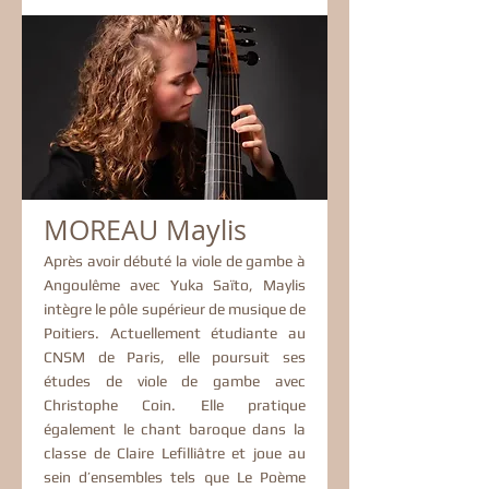
MOREAU Maylis
Après avoir débuté la viole de gambe à
Angoulême avec Yuka Saïto, Maylis
intègre le pôle supérieur de musique de
Poitiers. Actuellement étudiante au
CNSM de Paris, elle poursuit ses
études de viole de gambe avec
Christophe Coin. Elle pratique
également le chant baroque dans la
classe de Claire Lefilliâtre et joue au
sein d’ensembles tels que Le Poème