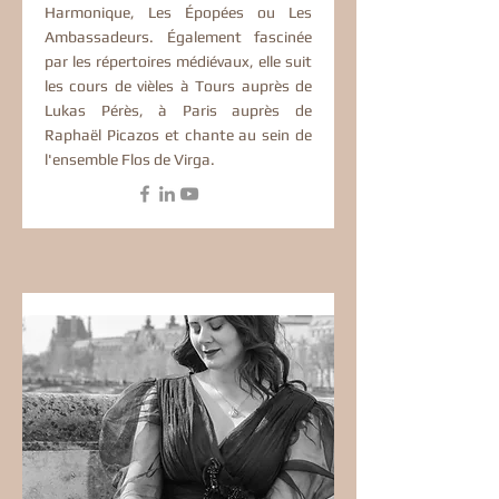
Harmonique, Les Épopées ou Les
Ambassadeurs. Également fascinée
par les répertoires médiévaux, elle suit
les cours de vièles à Tours auprès de
Lukas Pérès, à Paris auprès de
Raphaël Picazos et chante au sein de
l'ensemble Flos de Virga.