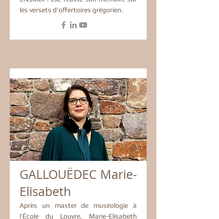
les versets d'offertoires grégorien.
GALLOUËDEC Marie-
Elisabeth
Après un master de muséologie à
l’École du Louvre, Marie-Elisabeth