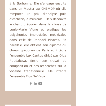
à la Sorbonne. Elle s'engage ensuite
dans un Master au CNSMDP où elle
remporte un prix d'analyse puis
d'esthétique musicale. Elle y découvre
le chant grégorien dans la classe de
Louis-Marie Vigne et pratique les
polyphonies improvisées médiévales
dans celle de Raphaël Picazos. En
parallèle, elle obtient son diplôme du
chœur grégorien de Paris et intègre
l'ensemble Lux Cantus dirigé par Olga
Roudakova. Entre son travail de
composition et ses recherches sur la
vocalité traditionnelle, elle intègre
l'ensemble Flos De Virga.